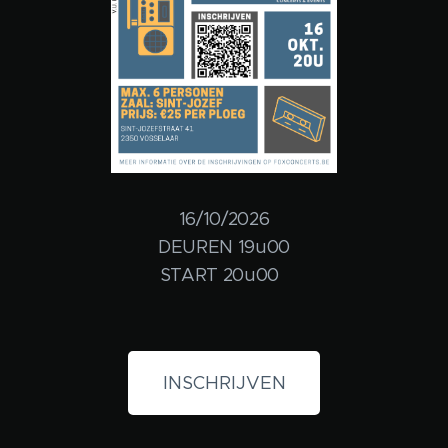
16/10/2026
DEUREN 19u00
START 20u00
INSCHRIJVEN