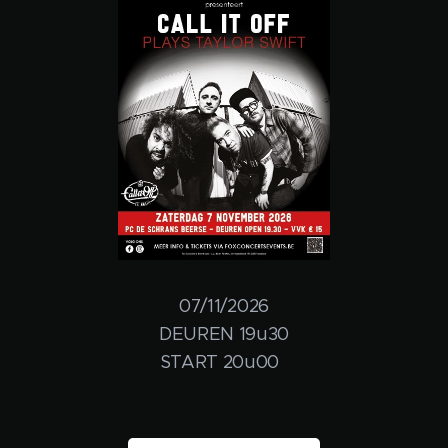
07/11/2026
DEUREN 19u30
START 20u00