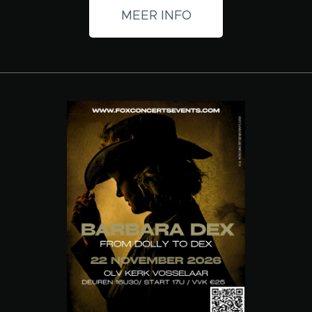
MEER INFO