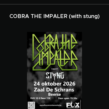
COBRA THE IMPALER (with stung)