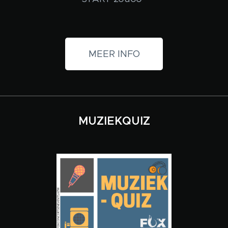
MEER INFO
MUZIEKQUIZ