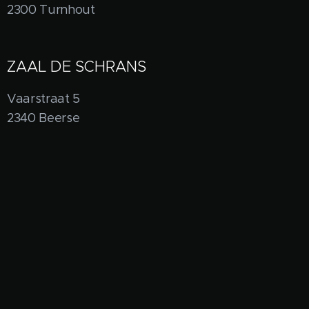
2300 Turnhout
ZAAL DE SCHRANS
Vaarstraat 5
2340 Beerse