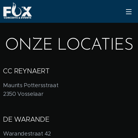
ONZE LOCATIES
CC REYNAERT
Maurits Pottersstraat
2350 Vosselaar
DE WARANDE
Warandestraat 42